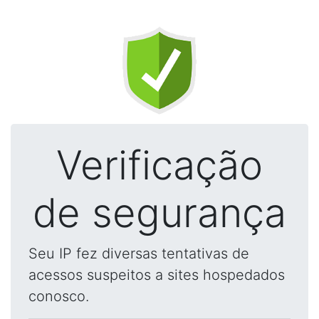
Verificação
de segurança
Seu IP fez diversas tentativas de
acessos suspeitos a sites hospedados
conosco.