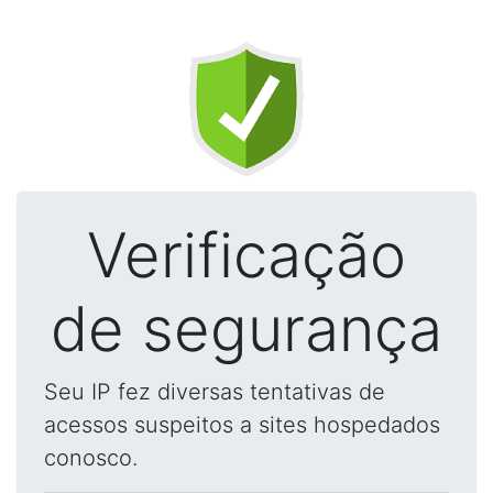
Verificação
de segurança
Seu IP fez diversas tentativas de
acessos suspeitos a sites hospedados
conosco.