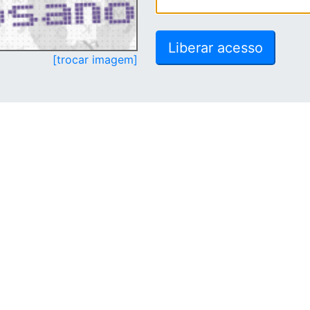
[trocar imagem]