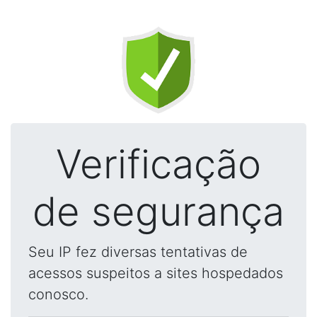
Verificação
de segurança
Seu IP fez diversas tentativas de
acessos suspeitos a sites hospedados
conosco.